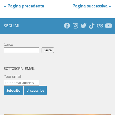
« Pagina precedente
Pagina successiva »
SEGUIMI
Cerca
Cerca
SOTTOSCRIVI EMAIL
Your email: