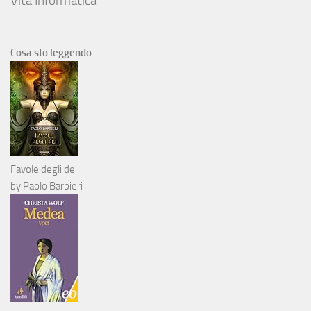
Vita Informatica
Cosa sto leggendo
Favole degli dei
by
Paolo Barbieri