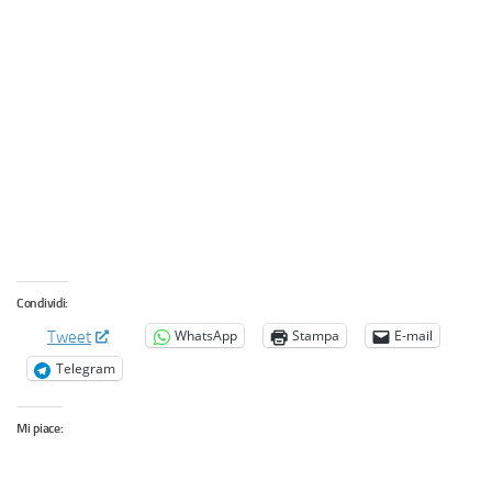
Condividi:
WhatsApp
Stampa
E-mail
Tweet
Telegram
Mi piace: