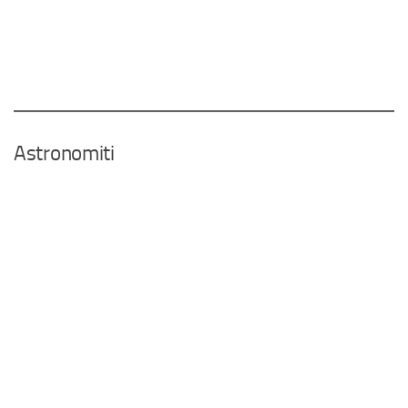
Astronomiti