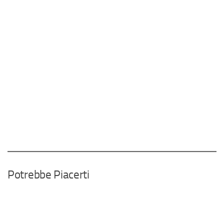
Potrebbe Piacerti