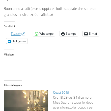
Buon anno a tutti (e se scoppiate i botti sappiate che siete dei
grandissimi stronzi. Con affetto).
Condividi:
WhatsApp
Stampa
E-mail
Tweet
Telegram
Mi piace:
Altro da leggere
Quasi 2019
Ore 13.29 del 31 dicembre.
Miss Sauron studia. Io, dopo
aver sfornato la focaccia per