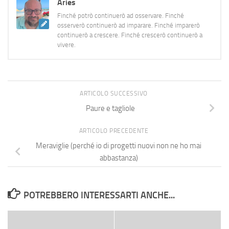
Aries
Finché potrò continuerò ad osservare. Finché
osserverò continuerò ad imparare. Finché imparerò
continuerò a crescere. Finché crescerò continuerò a
vivere.
ARTICOLO SUCCESSIVO
Paure e tagliole
ARTICOLO PRECEDENTE
Meraviglie (perché io di progetti nuovi non ne ho mai
abbastanza)
POTREBBERO INTERESSARTI ANCHE...