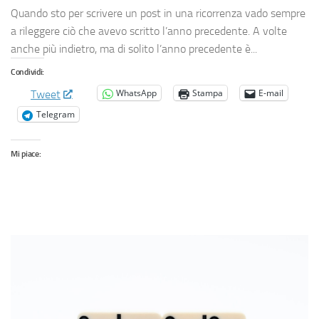
Quando sto per scrivere un post in una ricorrenza vado sempre
a rileggere ciò che avevo scritto l’anno precedente. A volte
anche più indietro, ma di solito l’anno precedente è...
Condividi:
WhatsApp
Stampa
E-mail
Tweet
Telegram
Mi piace: