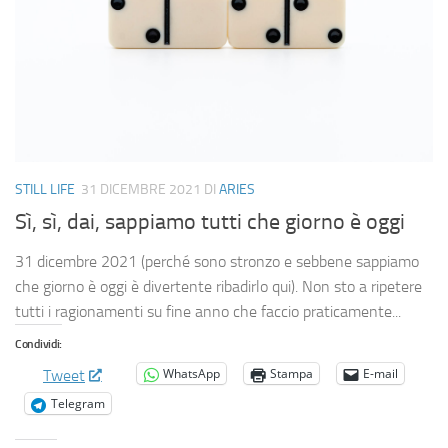
STILL LIFE
31 DICEMBRE 2021
DI
ARIES
Sì, sì, dai, sappiamo tutti che giorno è oggi
31 dicembre 2021 (perché sono stronzo e sebbene sappiamo
che giorno è oggi è divertente ribadirlo qui). Non sto a ripetere
tutti i ragionamenti su fine anno che faccio praticamente...
Condividi:
WhatsApp
Stampa
E-mail
Tweet
Telegram