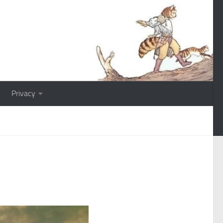
Privacy