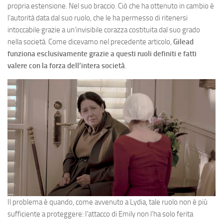
propria estensione. Nel suo braccio. Ciò che ha ottenuto in cambio è
l’autorità data dal suo ruolo, che le ha permesso di ritenersi
intoccabile grazie a un’invisibile corazza costituita dal suo grado
nella società. Come dicevamo nel precedente articolo,
Gilead
funziona esclusivamente grazie a questi ruoli definiti e fatti
valere con la forza dell’intera società
.
Il problema è quando, come avvenuto a Lydia, tale ruolo non è più
sufficiente a proteggere: l’attacco di Emily non l’ha solo ferita