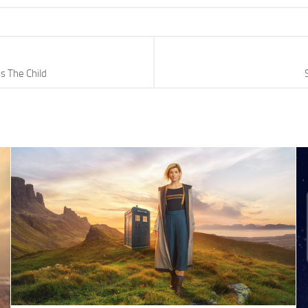
s The Child