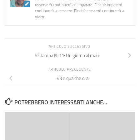
osserverò continuerò ad imparare. Finché imparerò
continuerò a crescere. Finché crescerò continuerò a
vivere.
ARTICOLO SUCCESSIVO
Ristampa N. 11: Un giorno al mare
ARTICOLO PRECEDENTE
43 e qualche ora
POTREBBERO INTERESSARTI ANCHE...