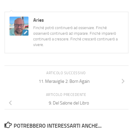
Aries
Finché potrò continuerò ad osservare. Finché
osserverò continuerò ad imparare. Finché imparerò
continuerò a crescere. Finché crescerò continuerò a
vivere.
ARTICOLO SUCCESSIVO
11. Meraviglie 2: Born Again
ARTICOLO PRECEDENTE
9. Del Salone del Libro
POTREBBERO INTERESSARTI ANCHE...