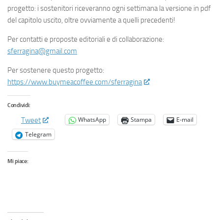
progetto: i sostenitori riceveranno ogni settimana la versione in pdf
del capitolo uscito, oltre ovviamente a quelli precedenti!
Per contatti e proposte editoriali e di collaborazione:
sferragina@gmail.com
Per sostenere questo progetto:
https://www.buymeacoffee.com/sferragina
Condividi:
WhatsApp
Stampa
E-mail
Tweet
Telegram
Mi piace: