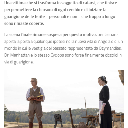
Una vittima che si trasforma in soggetto di catarsi, che finisce
per permettere la chiusura di ogni cerchio e di iniziare la
guarigione delle ferite – personali e non – che troppo a lungo
sono rimaste coperte.
La scena finale rimane sospesa per questo motivo,
per lasciare
aperta la porta a qualunque ipotesi nella nuova vita di Angela e di un
mondo in cui le vestigia del passato rappresentate da Ozymandias,
Dr. Manhattan e lo stesso Cyclops sono forse finalmente cicatrici in
via di guarigione.