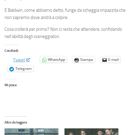
E Baldwin, come abbiamo detto, funge da scheggia impazzita che
non sapremo dove andrà a colpire.
Cosa crollerà per primo? Non ci resta che attendere, confidando
nell’abilità degli sceneggiatori.
Condividi:
WhatsApp
Stampa
E-mail
Tweet
Telegram
Mi piace:
Altro da leggere