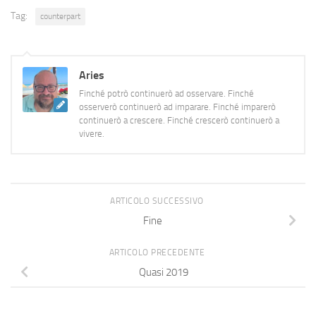
Tag:
counterpart
Aries
Finché potrò continuerò ad osservare. Finché
osserverò continuerò ad imparare. Finché imparerò
continuerò a crescere. Finché crescerò continuerò a
vivere.
ARTICOLO SUCCESSIVO
Fine
ARTICOLO PRECEDENTE
Quasi 2019