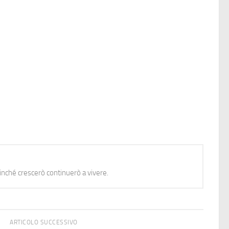
nché crescerò continuerò a vivere.
ARTICOLO SUCCESSIVO