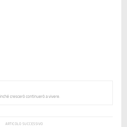
nché crescerò continuerò a vivere.
ARTICOLO SUCCESSIVO