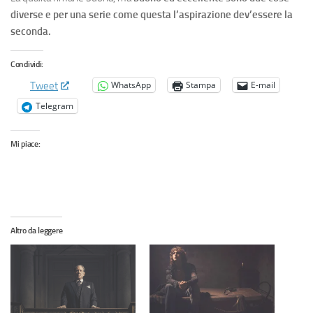
diverse e per una serie come questa l’aspirazione dev’essere la
seconda.
Condividi:
WhatsApp
Stampa
E-mail
Tweet
Telegram
Mi piace:
Altro da leggere