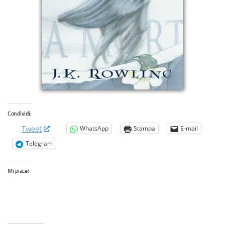
Condividi:
WhatsApp
Stampa
E-mail
Tweet
Telegram
Mi piace: