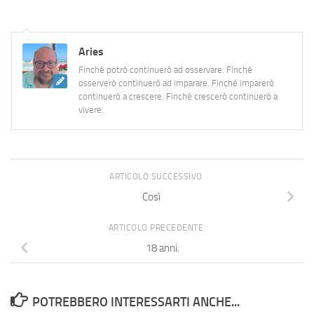
o quasi,…
Aries
Finché potrò continuerò ad osservare. Finché
osserverò continuerò ad imparare. Finché imparerò
continuerò a crescere. Finché crescerò continuerò a
vivere.
ARTICOLO SUCCESSIVO
Così
ARTICOLO PRECEDENTE
18 anni.
POTREBBERO INTERESSARTI ANCHE...