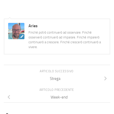
Aries
Finché potrò continuerò ad osservare. Finché
osserverò continuerò ad imparare. Finché imparerò
continuerò a crescere. Finché crescerò continuerò a
vivere.
ARTICOLO SUCCESSIVO
Strega
ARTICOLO PRECEDENTE
Week-end