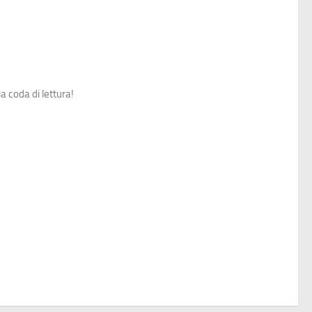
a coda di lettura!