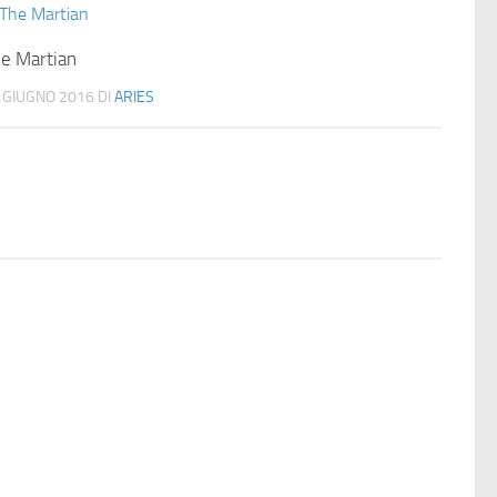
e Martian
 GIUGNO 2016
DI
ARIES