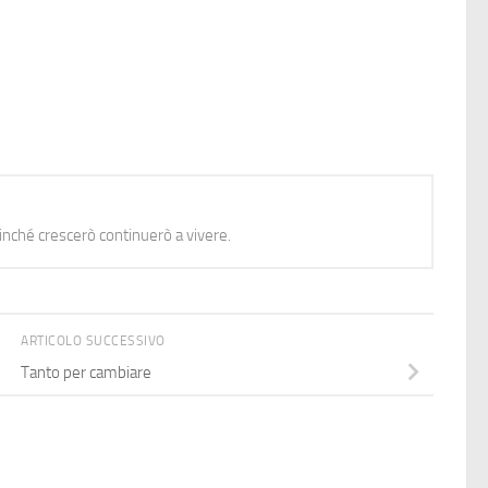
nché crescerò continuerò a vivere.
ARTICOLO SUCCESSIVO
Tanto per cambiare