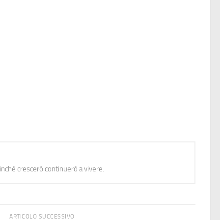
nché crescerò continuerò a vivere.
ARTICOLO SUCCESSIVO