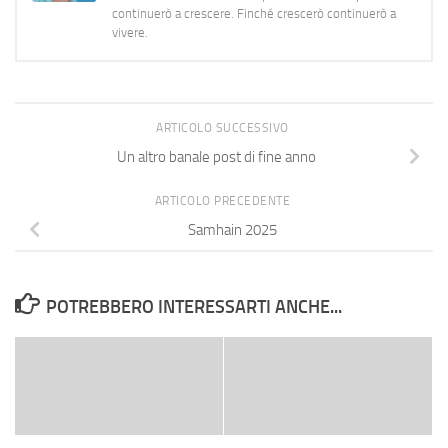
continuerò a crescere. Finché crescerò continuerò a
vivere.
ARTICOLO SUCCESSIVO
Un altro banale post di fine anno
ARTICOLO PRECEDENTE
Samhain 2025
POTREBBERO INTERESSARTI ANCHE...