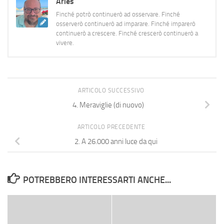
Aries
Finché potrò continuerò ad osservare. Finché
osserverò continuerò ad imparare. Finché imparerò
continuerò a crescere. Finché crescerò continuerò a
vivere.
ARTICOLO SUCCESSIVO
4. Meraviglie (di nuovo)
ARTICOLO PRECEDENTE
2. A 26.000 anni luce da qui
POTREBBERO INTERESSARTI ANCHE...