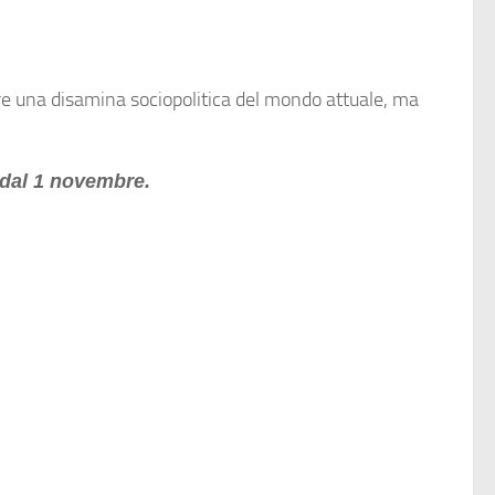
e una disamina sociopolitica del mondo attuale, ma
 dal 1 novembre.