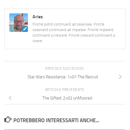
Aries
Finché potrò continuerò ad osservare. Finché
osserverò continuerò ad imparare. Finché imparerò
continuerò a crescere. Finché crescerò continuerò a
vivere.
ARTICOLO SUCCESSIVO
Star Wars Resistance: 1×01 The Recruit
ARTICOLO PRECEDENTE
The Gifted: 2×02 unMoored
POTREBBERO INTERESSARTI ANCHE...