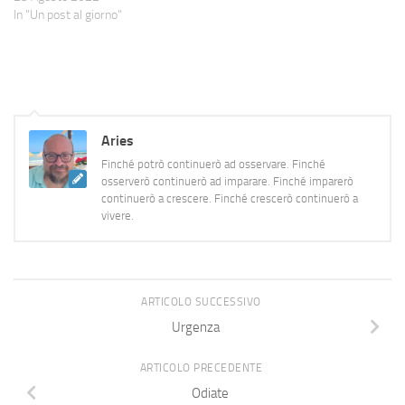
In "Un post al giorno"
Aries
Finché potrò continuerò ad osservare. Finché
osserverò continuerò ad imparare. Finché imparerò
continuerò a crescere. Finché crescerò continuerò a
vivere.
ARTICOLO SUCCESSIVO
Urgenza
ARTICOLO PRECEDENTE
Odiate