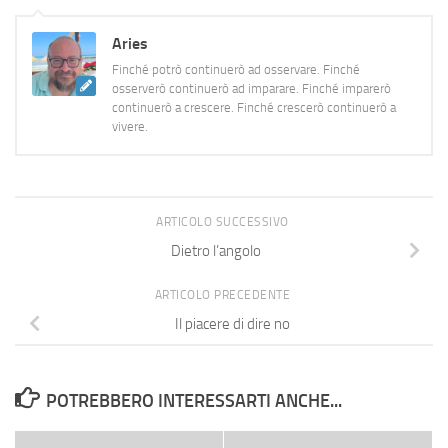
Aries
Finché potrò continuerò ad osservare. Finché
osserverò continuerò ad imparare. Finché imparerò
continuerò a crescere. Finché crescerò continuerò a
vivere.
ARTICOLO SUCCESSIVO
Dietro l’angolo
ARTICOLO PRECEDENTE
Il piacere di dire no
POTREBBERO INTERESSARTI ANCHE...