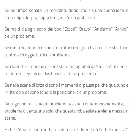
Se per impersonare un mercante decidi che sia una buona idea lo
stereotipo del gay sopra le righe, c’è un problema.
Se molti dialoghi sono del tipo “Eccoti” “Bravo” “Andiamo” “Arrivo”,
c’è un problema.
Se metà del tempo ci sono microfoni che gracchiano e che sbattono
contro altri oggetti, c’è un problema.
Se i balletti sembrano essere stati coreografati da Stevie Wonder e i
costumi disegnati da Ray Charles, c’è un problema.
Se nelle scene di lotta ci sono i momenti di pausa perché qualcuno è
in ritardo e devono tenere la posizione, c’è un problema.
Se ognuno di questi problemi esiste contemporanemente, il
problema diventa uno solo: che questa roba esiste e viene messa in
scena.
E che c’è qualcuno che ha osato uscire dicendo “che bel musical”.