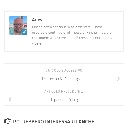
Aries
Finché potrò continuerò ad osservare. Finché
osserverò continuerò ad imparare. Finché imparerò
continuerò a crescere. Finché crescerò continuerò a
vivere.
ARTICOLO SUCCESSIVO
Ristampa N. 2: In Fuga
ARTICOLO PRECEDENTE
Il passo più lungo
POTREBBERO INTERESSARTI ANCHE...