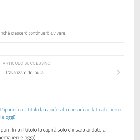
nché crescerò continuerò a vivere.
ARTICOLO SUCCESSIVO
L’avanzare del nulla
pum (ma il titolo la capirà solo chi sarà andato al
nema ieri e oggi)