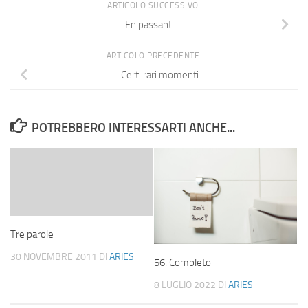
ARTICOLO SUCCESSIVO
En passant
ARTICOLO PRECEDENTE
Certi rari momenti
POTREBBERO INTERESSARTI ANCHE...
Tre parole
30 NOVEMBRE 2011
DI
ARIES
56. Completo
8 LUGLIO 2022
DI
ARIES