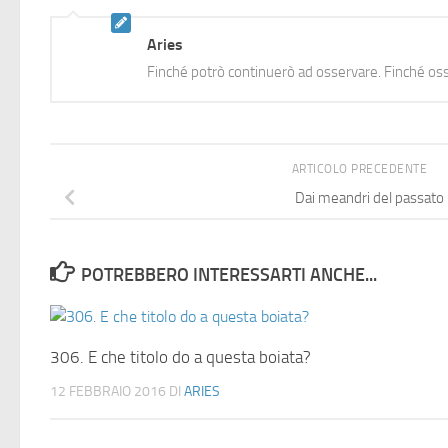
Aries
Finché potrò continuerò ad osservare. Finché oss
ARTICOLO PRECEDENTE
Dai meandri del passato
POTREBBERO INTERESSARTI ANCHE...
306. E che titolo do a questa boiata?
12 FEBBRAIO 2016
DI
ARIES