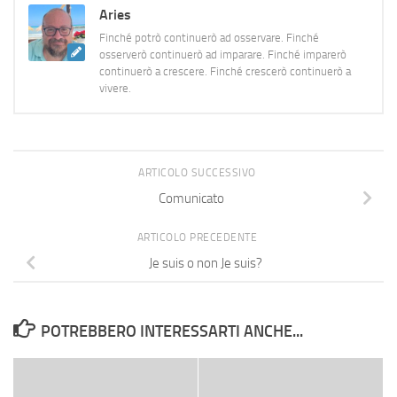
Aries
Finché potrò continuerò ad osservare. Finché
osserverò continuerò ad imparare. Finché imparerò
continuerò a crescere. Finché crescerò continuerò a
vivere.
ARTICOLO SUCCESSIVO
Comunicato
ARTICOLO PRECEDENTE
Je suis o non Je suis?
POTREBBERO INTERESSARTI ANCHE...