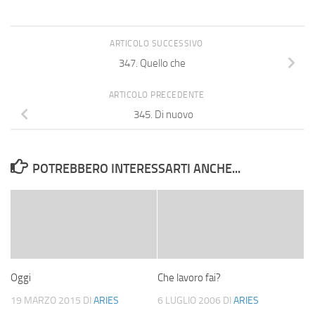
ARTICOLO SUCCESSIVO
347. Quello che
ARTICOLO PRECEDENTE
345. Di nuovo
POTREBBERO INTERESSARTI ANCHE...
Oggi
Che lavoro fai?
19 MARZO 2015
DI
ARIES
6 LUGLIO 2006
DI
ARIES