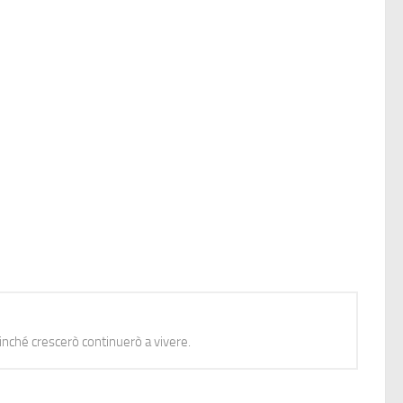
nché crescerò continuerò a vivere.