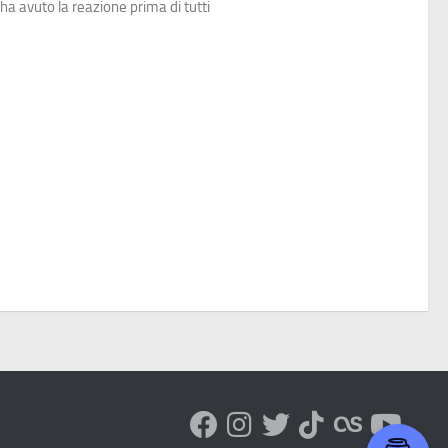
a avuto la reazione prima di tutti