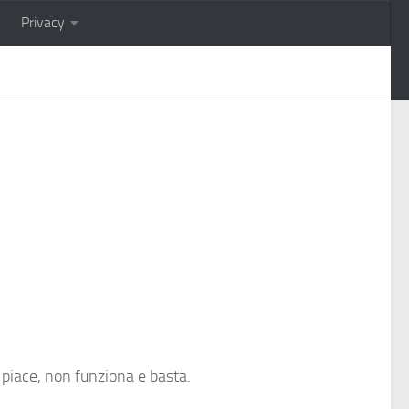
Privacy
 piace, non funziona e basta.