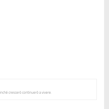
nché crescerò continuerò a vivere.