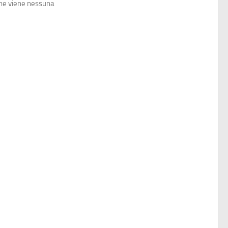
 ne viene nessuna