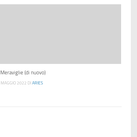
 Meraviglie (di nuovo)
 MAGGIO 2022
DI
ARIES