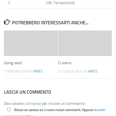
236. Tempestività
POTREBBERO INTERESSARTI ANCHE...
Going west
Ci siamo
7 MAGGIO 2016
DI
ARIES
21 LUGLIO 2011
DI
ARIES
LASCIA UN COMMENTO
Devi essere
connesso
per inviare un commento.
Ricevi un avviso se ci sono nuovi commenti. Oppure
iscriviti