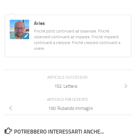
tendenzialmente disconnesse
e…
Aries
Finché potrò continuerò ad osservare. Finché
osserverò continuerò ad imparare. Finché imparerò
continuerò a crescere. Finché crescerò continuerò a
vivere.
ARTICOLO SUCCESSIVO
152. Lettera
ARTICOLO PRECEDENTE
150. Rubando immagini
POTREBBERO INTERESSARTI ANCHE...