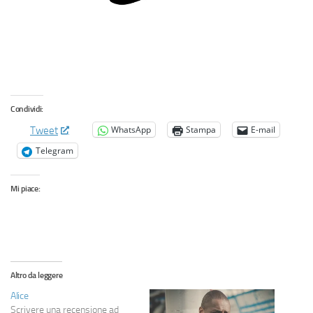
Condividi:
WhatsApp
Stampa
E-mail
Tweet
Telegram
Mi piace:
Altro da leggere
Alice
Scrivere una recensione ad