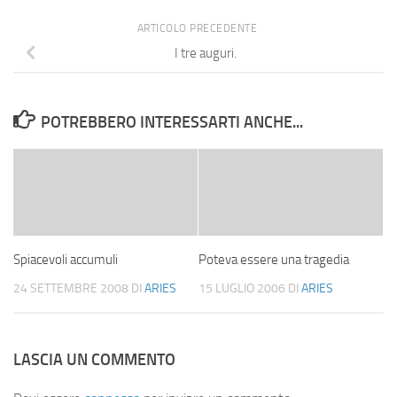
ARTICOLO PRECEDENTE
I tre auguri.
POTREBBERO INTERESSARTI ANCHE...
Spiacevoli accumuli
Poteva essere una tragedia
24 SETTEMBRE 2008
DI
ARIES
15 LUGLIO 2006
DI
ARIES
LASCIA UN COMMENTO