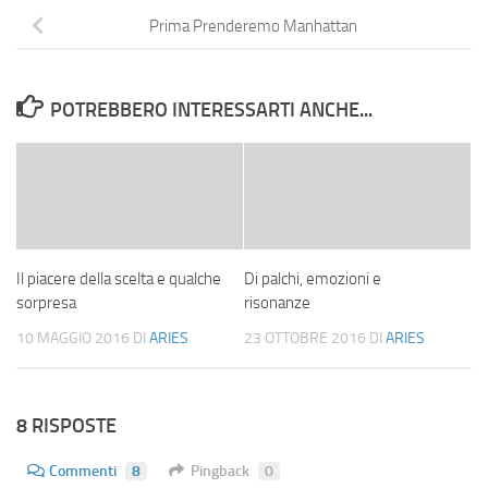
Prima Prenderemo Manhattan
POTREBBERO INTERESSARTI ANCHE...
Il piacere della scelta e qualche
Di palchi, emozioni e
sorpresa
risonanze
10 MAGGIO 2016
DI
ARIES
23 OTTOBRE 2016
DI
ARIES
8 RISPOSTE
Commenti
8
Pingback
0