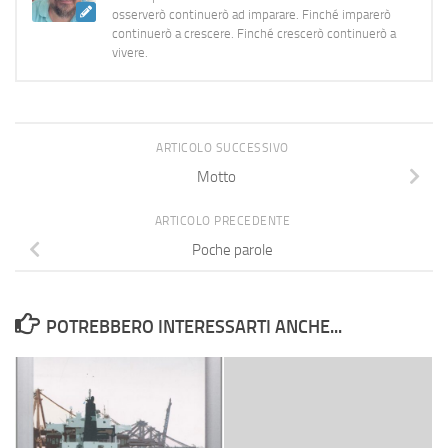
osserverò continuerò ad imparare. Finché imparerò
continuerò a crescere. Finché crescerò continuerò a
vivere.
ARTICOLO SUCCESSIVO
Motto
ARTICOLO PRECEDENTE
Poche parole
POTREBBERO INTERESSARTI ANCHE...