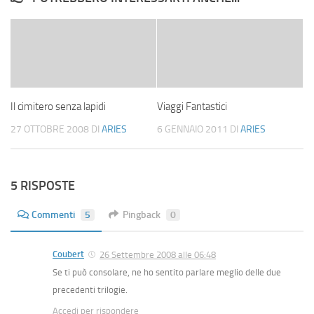
Il cimitero senza lapidi
Viaggi Fantastici
27 OTTOBRE 2008
DI
ARIES
6 GENNAIO 2011
DI
ARIES
5 RISPOSTE
Commenti
5
Pingback
0
Coubert
26 Settembre 2008 alle 06:48
Se ti può consolare, ne ho sentito parlare meglio delle due
precedenti trilogie.
Accedi per rispondere