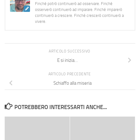
Finché potrò continuerò ad osservare. Finché
osserverò continuerò ad imparare. Finché imparerò
continuerò a crescere. Finché crescerò continuerò a
vivere.
ARTICOLO SUCCESSIVO
E si inizia…
ARTICOLO PRECEDENTE
Schiaffo alla miseria
POTREBBERO INTERESSARTI ANCHE...