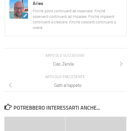
Aries
Finché potrò continuerò ad osservare. Finché
osserverò continuerò ad imparare. Finché imparerò
continuerò a crescere. Finché crescerò continuerò a
vivere.
ARTICOLO SUCCESSIVO
Ciao, Zenda
ARTICOLO PRECEDENTE
Gatti al tappeto
POTREBBERO INTERESSARTI ANCHE...