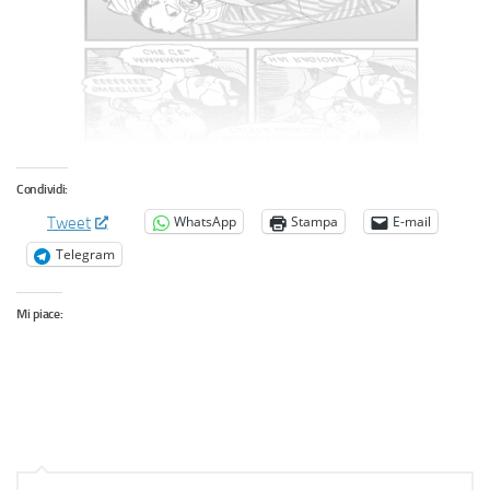
Condividi:
WhatsApp
Stampa
E-mail
Tweet
Telegram
Mi piace: