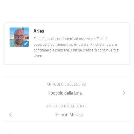
Aries
Finché potrò continuerò ad osservare. Finché
osserverò continuerò ad imparare. Finché imparerò
continuerò a crescere. Finché crescerò continuerò a
vivere.
ARTICOLO SUCCESSIVO
Il popolo della luna
ARTICOLO PRECEDENTE
Film in Musica