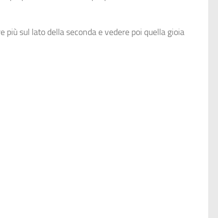
e più sul lato della seconda e vedere poi quella gioia