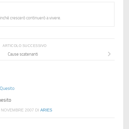
nché crescerò continuerò a vivere.
ARTICOLO SUCCESSIVO
Cause scatenanti
esito
 NOVEMBRE 2007
DI
ARIES