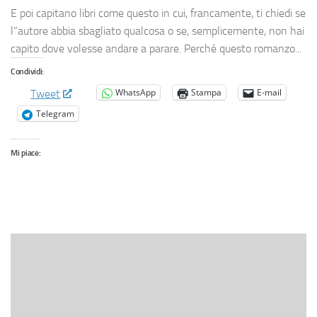
E poi capitano libri come questo in cui, francamente, ti chiedi se
l”autore abbia sbagliato qualcosa o se, semplicemente, non hai
capito dove volesse andare a parare. Perché questo romanzo...
Condividi:
WhatsApp
Stampa
E-mail
Tweet
Telegram
Mi piace: