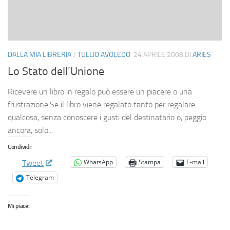
DALLA MIA LIBRERIA
/
TULLIO AVOLEDO
24 APRILE 2008
DI
ARIES
Lo Stato dell’Unione
Ricevere un libro in regalo può essere un piacere o una
frustrazione.Se il libro viene regalato tanto per regalare
qualcosa, senza conoscere i gusti del destinatario o, peggio
ancora, solo...
Condividi:
WhatsApp
Stampa
E-mail
Tweet
Telegram
Mi piace: