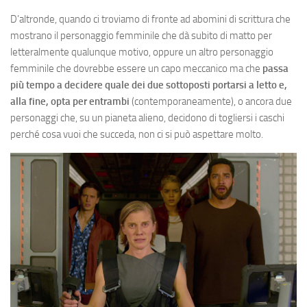
D’altronde, quando ci troviamo di fronte ad abomini di scrittura che
mostrano il personaggio femminile che dà subito di matto per
letteralmente qualunque motivo, oppure un altro personaggio
femminile che dovrebbe essere un capo meccanico ma che
passa
più tempo a decidere quale dei due sottoposti portarsi a letto e,
alla fine, opta per entrambi
(contemporaneamente), o ancora due
personaggi che, su un pianeta alieno, decidono di togliersi i caschi
perché cosa vuoi che succeda, non ci si può aspettare molto.