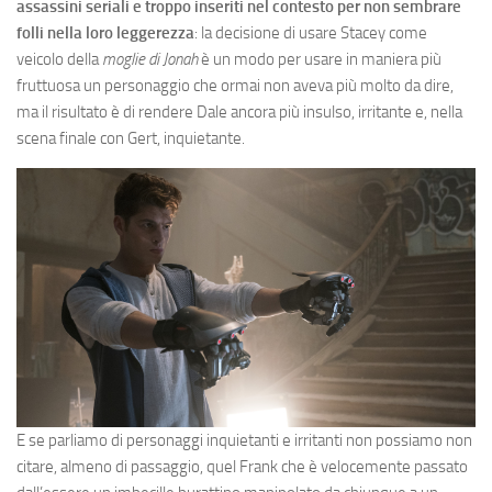
assassini seriali e troppo inseriti nel contesto per non sembrare
folli nella loro leggerezza
: la decisione di usare Stacey come
veicolo della
moglie di Jonah
è un modo per usare in maniera più
fruttuosa un personaggio che ormai non aveva più molto da dire,
ma il risultato è di rendere Dale ancora più insulso, irritante e, nella
scena finale con Gert, inquietante.
E se parliamo di personaggi inquietanti e irritanti non possiamo non
citare, almeno di passaggio, quel Frank che è velocemente passato