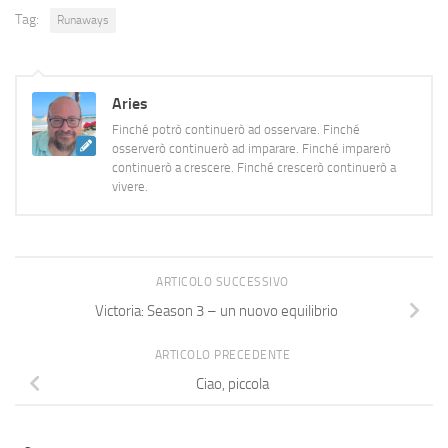
Tag:
Runaways
Aries
Finché potrò continuerò ad osservare. Finché
osserverò continuerò ad imparare. Finché imparerò
continuerò a crescere. Finché crescerò continuerò a
vivere.
ARTICOLO SUCCESSIVO
Victoria: Season 3 – un nuovo equilibrio
ARTICOLO PRECEDENTE
Ciao, piccola