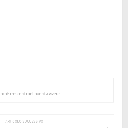
nché crescerò continuerò a vivere.
ARTICOLO SUCCESSIVO