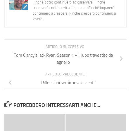
Finché potrò continuerò ad osservare. Finché
osserverò continuerò ad imparare. Finché imparerò
continuerò a crescere. Finché crescerò continuerò a
vivere.
ARTICOLO SUCCESSIVO
Tom Clancy’s Jack Ryan: Season 1 – Il lupo travestito da
agnello
ARTICOLO PRECEDENTE
Riflessioni semiconvalescenti
POTREBBERO INTERESSARTI ANCHE...